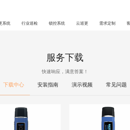
更系统
行业巡检
锁控系统
云巡更
需求定制
服务下载
快速响应，满意答案！
下载中心
安装指南
演示视频
常见问题