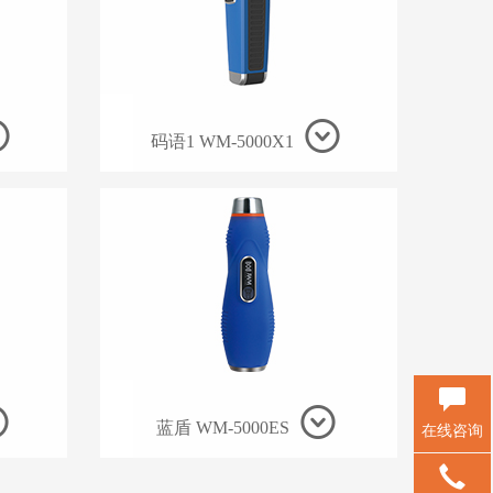
码语1 WM-5000X1
蓝盾 WM-5000ES
在线咨询