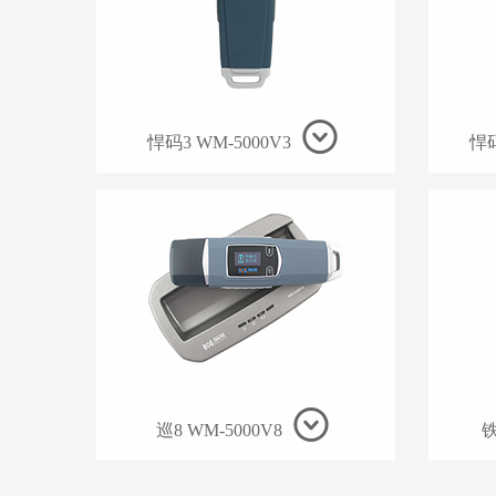
悍码3 WM-5000V3
悍码
巡8 WM-5000V8
铁