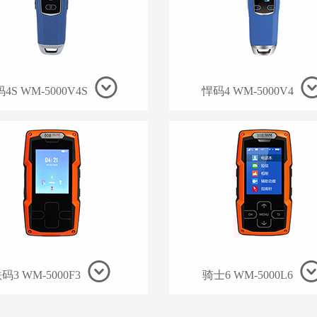
4S WM-5000V4S
悍码4 WM-5000V4
码3 WM-5000F3
骑士6 WM-5000L6