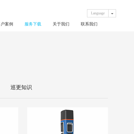
Toggle Dro
Language
客户案例
服务下载
关于我们
联系我们
巡更知识